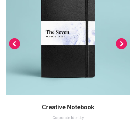
Creative Notebook
Corporate Identity