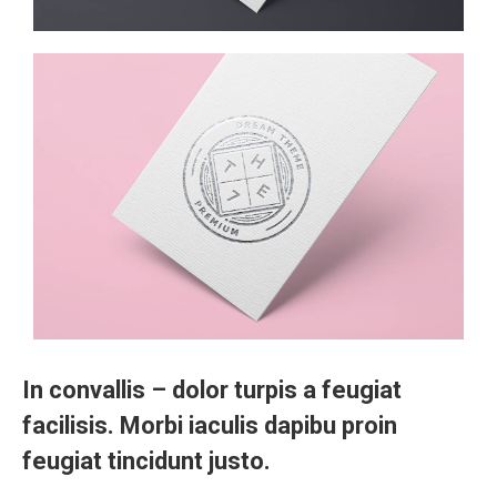
In convallis – dolor turpis a feugiat
facilisis. Morbi iaculis dapibu proin
feugiat tincidunt justo.