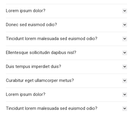
Lorem ipsum dolor?
Donec sed euismod odio?
Tincidunt lorem malesuada sed euismod odio?
Ellentesque sollicitudin dapibus nisl?
Duis tempus imperdiet duis?
Curabitur eget ullamcorper metus?
Lorem ipsum dolor?
Tincidunt lorem malesuada sed euismod odio?